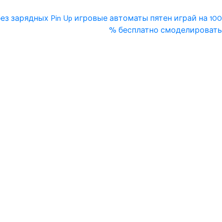
ез зарядных Pin Up игровые автоматы пятен играй на 100
% бесплатно смоделировать