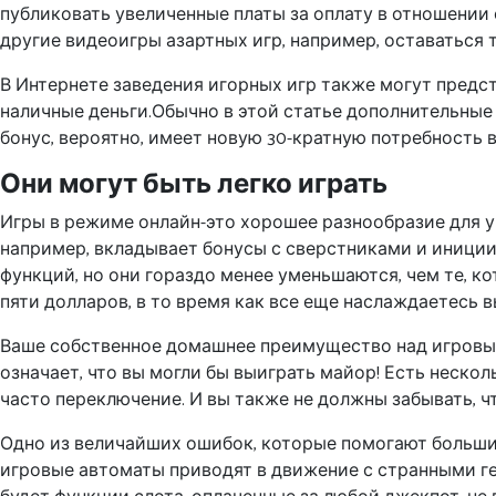
публиковать увеличенные платы за оплату в отношении 
другие видеоигры азартных игр, например, оставаться
В Интернете заведения игорных игр также могут предст
наличные деньги.Обычно в этой статье дополнительные 
бонус, вероятно, имеет новую 30-кратную потребность 
Они могут быть легко играть
Игры в режиме онлайн-это хорошее разнообразие для у
например, вкладывает бонусы с сверстниками и иници
функций, но они гораздо менее уменьшаются, чем те, к
пяти долларов, в то время как все еще наслаждаетесь
Ваше собственное домашнее преимущество над игровыми
означает, что вы могли бы выиграть майор! Есть неско
часто переключение. И вы также не должны забывать, ч
Одно из величайших ошибок, которые помогают большин
игровые автоматы приводят в движение с странными ге