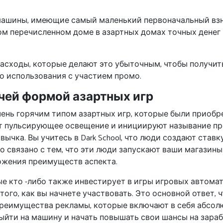
машины, имеющие самый маленький первоначальный взно
ом перечисленном доме в азартных домах точных денег 
расходы, которые делают это убыточным, чтобы получит
о использования с участием промо.
чей формой азартных игр
ень горячим типом азартных игр, которые были приобре
ют пульсирующее освещение и инициируют называние п
ычка. Вы учитесь в Dark School, что люди создают ставк
связано с тем, что эти люди запускают ваши магазины в
ожения преимуществ аспекта.
рые кто -либо также инвестирует в игры игровых автом
того, как вы начнете участвовать. Это основной ответ,
 преимущества рекламы, которые включают в себя абсо
йти на машину и начать повышать свои шансы на зараб