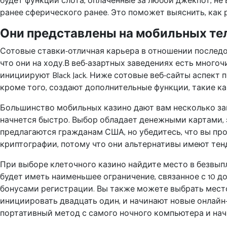
будет функции слота, оплаченные за любой джекпот, не
ранее сферического ранее. Это поможет выяснить, как 
Они представлены на мобильных те
Сотовые ставки-отличная карьера в отношении последо
что они на ходу.В веб-азартных заведениях есть много
инициируют Black Jack. Ниже сотовые веб-сайты аспект
кроме того, создают дополнительные функции, такие к
Большинство мобильных казино дают вам несколько запр
начнется быстро. Выбор обладает денежными картами, 
предлагаются гражданам США, но убедитесь, что вы пр
криптографии, потому что они альтернативы имеют тен
При выборе клеточного казино найдите место в безвыпл
будет иметь наименьшее ограничение, связанное с 10 
бонусами регистрации. Вы также можете выбрать место, к
инициировать двадцать один, и начинают новые онлайн-и
портативный метод с самого ночного компьютера и начн