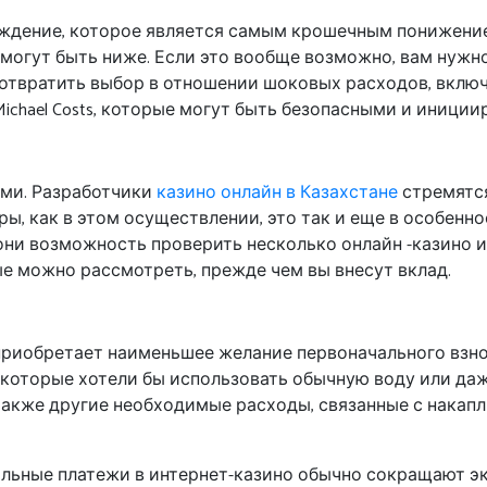
чреждение, которое является самым крошечным понижени
 могут быть ниже. Если это вообще возможно, вам нужн
едотвратить выбор в отношении шоковых расходов, включ
Michael Costs, которые могут быть безопасными и иниции
ыми. Разработчики
казино онлайн в Казахстане
стремятся
ы, как в этом осуществлении, это так и еще в особенн
ни возможность проверить несколько онлайн -казино и 
е можно рассмотреть, прежде чем вы внесут вклад.
риобретает наименьшее желание первоначального взнос
оторые хотели бы использовать обычную воду или даже и
 также другие необходимые расходы, связанные с накапл
альные платежи в интернет-казино обычно сокращают э