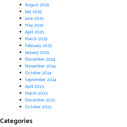
August 2025
July 2025
June 2025
May 2025
April 2025
March 2025
February 2025
January 2025
December 2024
November 2024
October 2024
September 2024
April 2023
March 2023
December 2022
October 2022
Categories