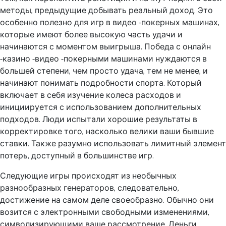
методы, предыдущие добывать реальный доход. Это
особенно полезно для игр в видео -покерных машинах,
которые имеют более высокую часть удачи и
начинаются с моментом выигрыша. Победа с онлайн
-казино -видео -покерными машинами нуждаются в
большей степени, чем просто удача, тем не менее, и
начинают понимать подробности спорта. Который
включает в себя изучение колеса расходов и
инициируется с использованием дополнительных
подходов. Люди испытали хорошие результаты в
корректировке того, насколько велики ваши бывшие
ставки. Также разумно использовать лимитный элемент
потерь, доступный в большинстве игр.
Следующие игры происходят из необычных
разнообразных генераторов, следовательно,
достижение на самом деле своеобразно. Обычно они
возится с электронными свободными изменениями,
символизирующими ваше рассмотрение. Деньги,