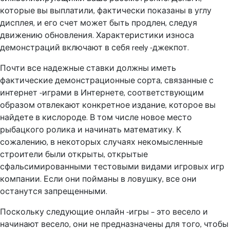
которые вы выплатили, фактически показаны в углу
дисплея, и его счет может быть продлен, следуя
движению обновления. Характеристики износа
демонстраций включают в себя reely -джекпот.
Почти все надежные ставки должны иметь
фактические демонстрационные сорта, связанные с
интернет -играми в Интернете, соответствующим
образом отвлекают конкретное издание, которое вы
найдете в кислороде. В том числе новое место
рыбацкого ролика и начинать математику. К
сожалению, в некоторых случаях некомысленные
строители были открыты, открытые
сфальсимированными тестовыми видами игровых игр
компании. Если они пойманы в ловушку, все они
останутся запрещенными.
Поскольку следующие онлайн -игры – это весело и
начинают весело, они не предназначены для того, чтобы