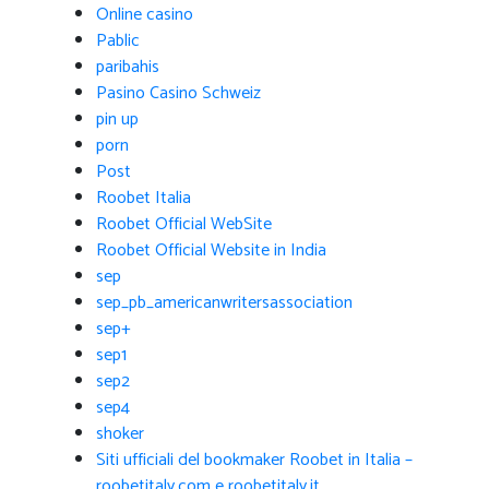
Online casino
Pablic
paribahis
Pasino Casino Schweiz
pin up
porn
Post
Roobet Italia
Roobet Official WebSite
Roobet Official Website in India
sep
sep_pb_americanwritersassociation
sep+
sep1
sep2
sep4
shoker
Siti ufficiali del bookmaker Roobet in Italia –
roobetitaly.com e roobetitaly.it