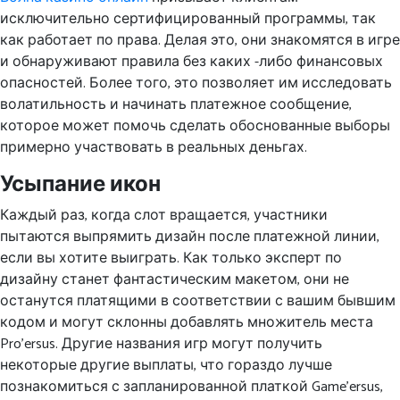
исключительно сертифицированный программы, так
как работает по права. Делая это, они знакомятся в игре
и обнаруживают правила без каких -либо финансовых
опасностей.
Более того, это позволяет им исследовать
волатильность и начинать платежное сообщение,
которое может помочь сделать обоснованные выборы
примерно участвовать в реальных деньгах.
Усыпание икон
Каждый раз, когда слот вращается, участники
пытаются выпрямить дизайн после платежной линии,
если вы хотите выиграть. Как только эксперт по
дизайну станет фантастическим макетом, они не
останутся платящими в соответствии с вашим бывшим
кодом и могут склонны добавлять множитель места
Pro’ersus. Другие названия игр могут получить
некоторые другие выплаты, что гораздо лучше
познакомиться с запланированной платкой Game’ersus,