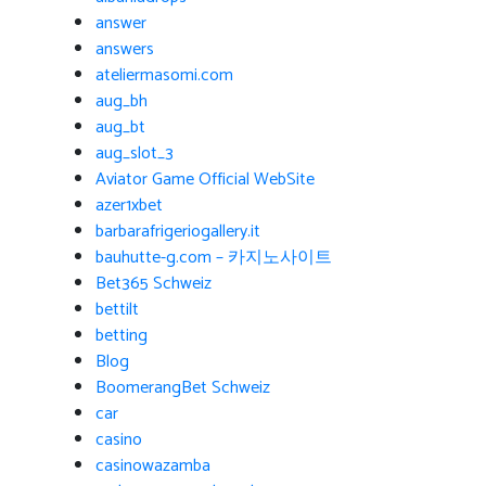
answer
answers
ateliermasomi.com
aug_bh
aug_bt
aug_slot_3
Aviator Game Official WebSite
azer1xbet
barbarafrigeriogallery.it
bauhutte-g.com – 카지노사이트
Bet365 Schweiz
bettilt
betting
Blog
BoomerangBet Schweiz
car
casino
casinowazamba