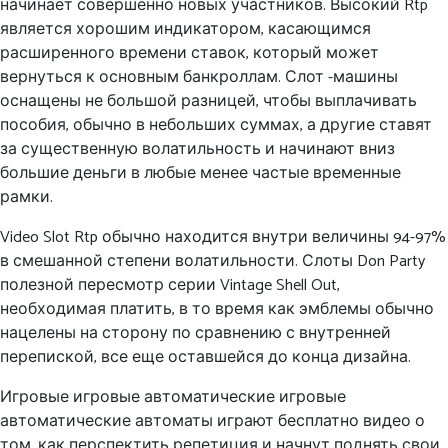
начинает совершенно новых участников. Высокий Rtp
является хорошим индикатором, касающимся
расширенного времени ставок, который может
вернуться к основным банкроллам. Слот -машины
оснащены не большой разницей, чтобы выплачивать
пособия, обычно в небольших суммах, а другие ставят
за существенную волатильность и начинают вниз
большие деньги в любые менее частые временные
рамки.
Video Slot Rtp обычно находится внутри величины 94-97%
в смешанной степени волатильности. Слоты Don Party
полезной пересмотр серии Vintage Shell Out,
необходимая платить, в то время как эмблемы обычно
нацелены на сторону по сравнению с внутренней
перепиской, все еще оставшейся до конца дизайна.
Игровые игровые автоматические игровые
автоматические автоматы играют бесплатно видео о
том, как перспектить репетиция и начнут поднять свои