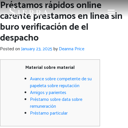
Préstamos rápidos online
carente prestamos en linea sin
buro verificación de el
despacho
Posted on
January 23, 2025
by
Deanna Price
Material sobre material
Avance sobre competente de su
papeleta sobre reputación
Amigos y parientes
Préstamo sobre data sobre
remuneración
Préstamo particular