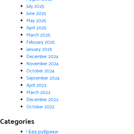
July 2025
June 2025
May 2025
April 2025
March 2025
February 2025
January 2025
December 2024
November 2024
October 2024
September 2024
April 2023
March 2023
December 2022
October 2022
Categories
! Без рубрики