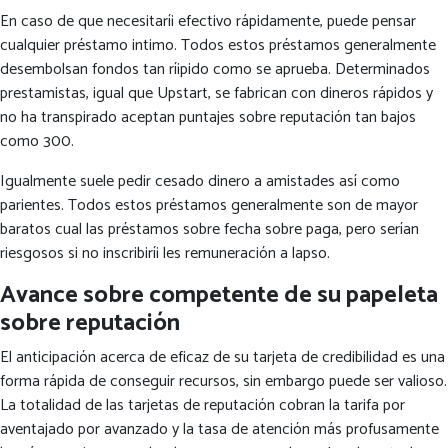
En caso de que necesitarí¡ efectivo rápidamente, puede pensar
cualquier préstamo intimo. Todos estos préstamos generalmente
desembolsan fondos tan rí¡pido como se aprueba. Determinados
prestamistas, igual que Upstart, se fabrican con dineros rápidos y
no ha transpirado aceptan puntajes sobre reputación tan bajos
como 300.
Igualmente suele pedir cesado dinero a amistades así­ como
parientes.
Todos estos préstamos generalmente son de mayor
baratos cual las préstamos sobre fecha sobre paga, pero serían
riesgosos si no inscribirí¡ les remuneración a lapso.
Avance sobre competente de su papeleta
sobre reputación
El anticipación acerca de eficaz de su tarjeta de credibilidad es una
forma rápida de conseguir recursos, sin embargo puede ser valioso.
La totalidad de las tarjetas de reputación cobran la tarifa por
aventajado por avanzado y la tasa de atención más profusamente