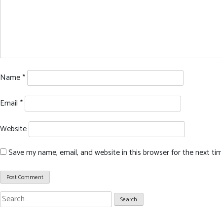
Name
*
Email
*
Website
Save my name, email, and website in this browser for the next t
Search
for: