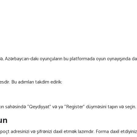
ikdə, Azərbaycan-dakı oyunçuların bu platformada oyun oynayışında d
dir. Bu adımları takdim edirik:
ın sahəsində “Qeydiyyat” və ya “Register” düyməsini tapın və seçin.
un
poçt adresinizi və şifrənizi daxil etmək lazımdır. Forma daxil etdiyin