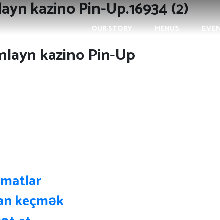
ayn kazino Pin-Up.16934 (2)
OUR STORY
MENUS
EVE
nlayn kazino Pin-Up
umatlar
dan keçmək