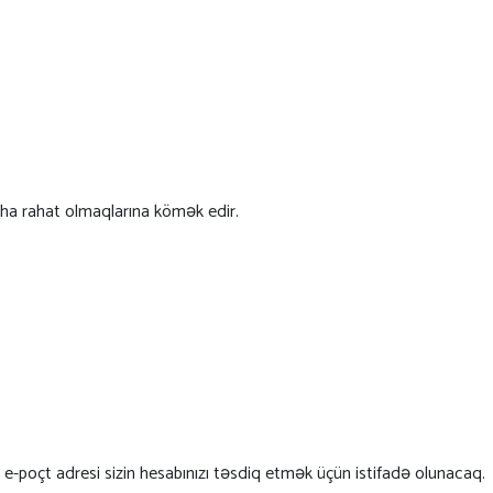
aha rahat olmaqlarına kömək edir.
iz e-poçt adresi sizin hesabınızı təsdiq etmək üçün istifadə olunacaq.