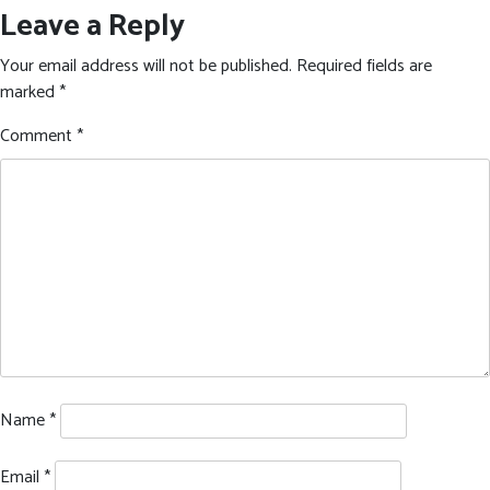
Leave a Reply
Your email address will not be published.
Required fields are
marked
*
Comment
*
Name
*
Email
*