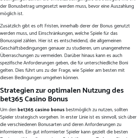
der Bonusbetrag umgesetzt werden muss, bevor eine Auszahlung
möglich ist.
Zusätzlich gibt es oft Fristen, innerhalb derer der Bonus genutzt
werden muss, und Einschränkungen, welche Spiele für das
Bonusspiel zählen. Hier ist es entscheidend, die allgemeinen
Geschäftsbedingungen genauer zu studieren, um unangenehme
Überraschungen zu vermeiden. Darüber hinaus kann es auch
spezifische Anforderungen geben, die für unterschiedliche Boni
gelten. Dies führt uns zu der Frage, wie Spieler am besten mit
diesen Bedingungen umgehen können.
Strategien zur optimalen Nutzung des
bet365 Casino Bonus
Um den
bet365 casino bonus
bestmöglich zu nutzen, sollten
Spieler strategisch vorgehen. In erster Linie ist es sinnvoll, sich über
die verschiedenen Bonusarten und deren Anforderungen zu
informieren. Ein gut informierter Spieler kann gezielt die besten