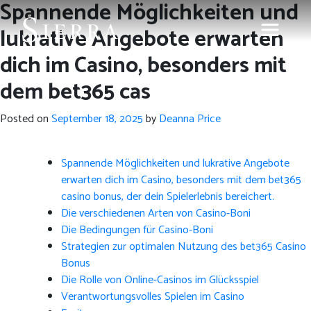
Spannende Möglichkeiten und
lukrative Angebote erwarten
dich im Casino, besonders mit
dem bet365 cas
Posted on
September 18, 2025
by
Deanna Price
Spannende Möglichkeiten und lukrative Angebote
erwarten dich im Casino, besonders mit dem bet365
casino bonus, der dein Spielerlebnis bereichert.
Die verschiedenen Arten von Casino-Boni
Die Bedingungen für Casino-Boni
Strategien zur optimalen Nutzung des bet365 Casino
Bonus
Die Rolle von Online-Casinos im Glücksspiel
Verantwortungsvolles Spielen im Casino