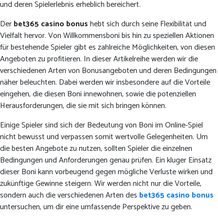
und deren Spielerlebnis erheblich bereichert.
Der
bet365 casino bonus
hebt sich durch seine Flexibilität und
Vielfalt hervor. Von Willkommensboni bis hin zu speziellen Aktionen
für bestehende Spieler gibt es zahlreiche Möglichkeiten, von diesen
Angeboten zu profitieren. In dieser Artikelreihe werden wir die
verschiedenen Arten von Bonusangeboten und deren Bedingungen
näher beleuchten. Dabei werden wir insbesondere auf die Vorteile
eingehen, die diesen Boni innewohnen, sowie die potenziellen
Herausforderungen, die sie mit sich bringen können.
Einige Spieler sind sich der Bedeutung von Boni im Online-Spiel
nicht bewusst und verpassen somit wertvolle Gelegenheiten. Um
die besten Angebote zu nutzen, sollten Spieler die einzelnen
Bedingungen und Anforderungen genau prüfen. Ein kluger Einsatz
dieser Boni kann vorbeugend gegen mögliche Verluste wirken und
zukünftige Gewinne steigern. Wir werden nicht nur die Vorteile,
sondern auch die verschiedenen Arten des
bet365 casino bonus
untersuchen, um dir eine umfassende Perspektive zu geben.