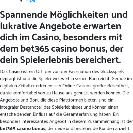
Fazit
Spannende Möglichkeiten und
lukrative Angebote erwarten
dich im Casino, besonders mit
dem bet365 casino bonus, der
dein Spielerlebnis bereichert.
Das Casino ist ein Ort, der von der Faszination des Glücksspiels
geprägt ist und die Spieler weltweit in seinen Bann zieht. Gerade im
digitalen Zeitalter erfreuen sich Online-Casinos großer Beliebtheit,
da sie komfortabel von zu Hause aus genutzt werden können. Die
Angebote und Boni, die diese Plattformen bieten, sind ein
integraler Bestandteil des Spielerlebnisses und können einen
entscheidenden Einfluss auf die Gesamterfahrung haben. Ein
besonders interessantes Angebot in diesem Zusammenhang ist der
bet365 casino bonus
, der neue und bestehende Kunden anzieht