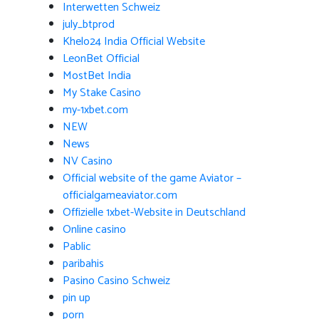
Interwetten Schweiz
july_btprod
Khelo24 India Official Website
LeonBet Official
MostBet India
My Stake Casino
my-1xbet.com
NEW
News
NV Casino
Official website of the game Aviator –
officialgameaviator.com
Offizielle 1xbet-Website in Deutschland
Online casino
Pablic
paribahis
Pasino Casino Schweiz
pin up
porn