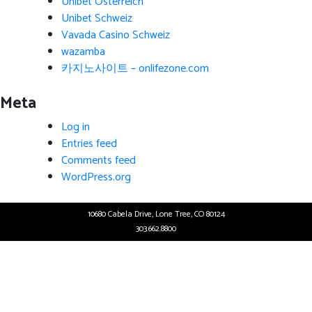
Unibet Österreich
Unibet Schweiz
Vavada Casino Schweiz
wazamba
카지노사이트 – onlifezone.com
Meta
Log in
Entries feed
Comments feed
WordPress.org
10680 Cabela Drive, Lone Tree, CO 80124
303.662.8800