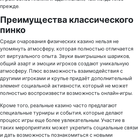
прежде.
Преимущества классического
пинко
Среди очарования физических казино нельзя не
упомянуть атмосферу, которая полностью отличается
от виртуального опыта. Звуки выигрышных шариков,
общий азарт и эмоции игроков создают уникальную
атмосферу. Плюс возможность взаимодействия с
другими игроками и крупье придаёт дополнительный
элемент социальной активности, который не может
полностью воспроизвести возможность онлайн-игры.
Кроме того, реальные казино часто предлагают
специальные турниры и события, которые делают
процесс игры еще более увлекательным. Участие в
таких мероприятиях может укрепить социальные связи
и дать возможность познакомиться с новыми