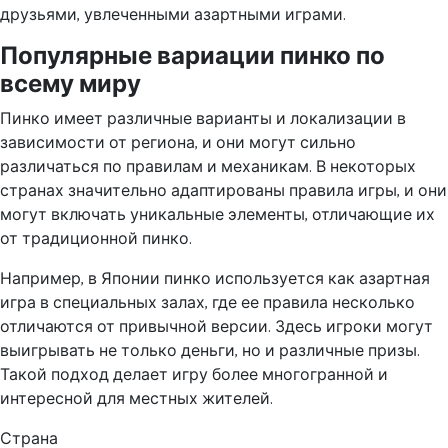
друзьями, увлеченными азартными играми.
Популярные вариации пинко по
всему миру
Пинко имеет различные варианты и локализации в
зависимости от региона, и они могут сильно
различаться по правилам и механикам. В некоторых
странах значительно адаптированы правила игры, и они
могут включать уникальные элементы, отличающие их
от традиционной пинко.
Например, в Японии пинко используется как азартная
игра в специальных залах, где ее правила несколько
отличаются от привычной версии. Здесь игроки могут
выигрывать не только деньги, но и различные призы.
Такой подход делает игру более многогранной и
интересной для местных жителей.
Страна