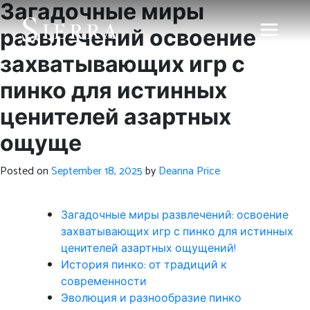
Загадочные миры
развлечений освоение
захватывающих игр с
пинко для истинных
ценителей азартных
ощуще
Posted on
September 18, 2025
by
Deanna Price
Загадочные миры развлечений: освоение
захватывающих игр с пинко для истинных
ценителей азартных ощущений!
История пинко: от традиций к
современности
Эволюция и разнообразие пинко