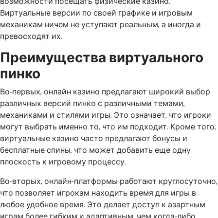
возможности посещать физические казино.
Виртуальные версии по своей графике и игровым
механикам ничем не уступают реальным, а иногда и
превосходят их.
Преимущества виртуального
пинко
Во-первых, онлайн казино предлагают широкий выбор
различных версий пинко с различными темами,
механиками и стилями игры. Это означает, что игроки
могут выбрать именно то, что им подходит. Кроме того,
виртуальные казино часто предлагают бонусы и
бесплатные спины, что может добавить еще одну
плоскость к игровому процессу.
Во-вторых, онлайн-платформы работают круглосуточно,
что позволяет игрокам находить время для игры в
любое удобное время. Это делает доступ к азартным
играм более гибким и адаптивным, чем когда-либо