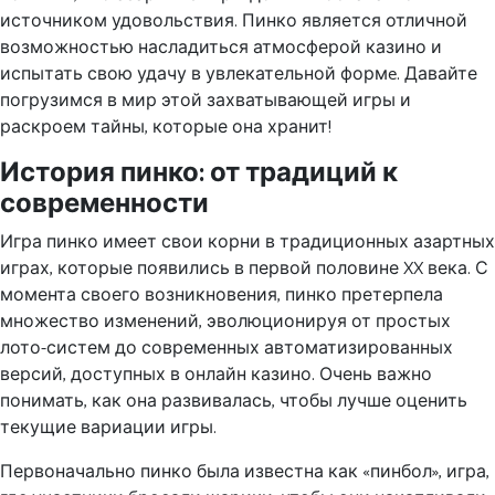
источником удовольствия. Пинко является отличной
возможностью насладиться атмосферой казино и
испытать свою удачу в увлекательной формe. Давайте
погрузимся в мир этой захватывающей игры и
раскроем тайны, которые она хранит!
История пинко: от традиций к
современности
Игра пинко имеет свои корни в традиционных азартных
играх, которые появились в первой половине XX века. С
момента своего возникновения, пинко претерпела
множество изменений, эволюционируя от простых
лото-систем до современных автоматизированных
версий, доступных в онлайн казино. Очень важно
понимать, как она развивалась, чтобы лучше оценить
текущие вариации игры.
Первоначально пинко была известна как «пинбол», игра,