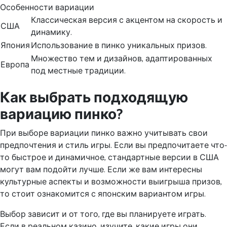
Особенности вариации
Классическая версия с акцентом на скорость и
США
динамику.
Япония
Использование в пинко уникальных призов.
Множество тем и дизайнов, адаптированных
Европа
под местные традиции.
Как выбрать подходящую
вариацию пинко?
При выборе вариации пинко важно учитывать свои
предпочтения и стиль игры. Если вы предпочитаете что-
то быстрое и динамичное, стандартные версии в США
могут вам подойти лучше. Если же вам интересны
культурные аспекты и возможности выигрыша призов,
то стоит ознакомится с японским вариантом игры.
Выбор зависит и от того, где вы планируете играть.
Если в реальном казино, изучите, какие игры они