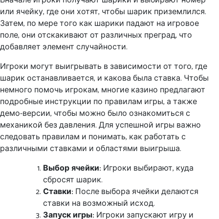
Вначале игроки получают шарики и выбирают номер
или ячейку, где они хотят, чтобы шарик приземлился.
Затем, по мере того как шарики падают на игровое
поле, они отскакивают от различных преград, что
добавляет элемент случайности.
Игроки могут выигрывать в зависимости от того, где
шарик останавливается, и какова была ставка. Чтобы
немного помочь игрокам, многие казино предлагают
подробные инструкции по правилам игры, а также
демо-версии, чтобы можно было ознакомиться с
механикой без давления. Для успешной игры важно
следовать правилам и понимать, как работать с
различными ставками и областями выигрыша.
Выбор ячейки:
Игроки выбирают, куда
сбросят шарик.
Ставки:
После выбора ячейки делаются
ставки на возможный исход.
Запуск игры:
Игроки запускают игру и