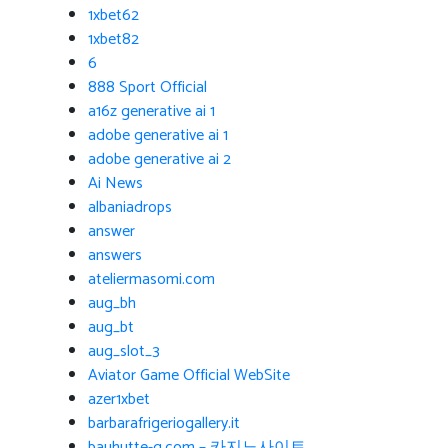
1xbet62
1xbet82
6
888 Sport Official
a16z generative ai 1
adobe generative ai 1
adobe generative ai 2
Ai News
albaniadrops
answer
answers
ateliermasomi.com
aug_bh
aug_bt
aug_slot_3
Aviator Game Official WebSite
azer1xbet
barbarafrigeriogallery.it
bauhutte-g.com – 카지노사이트