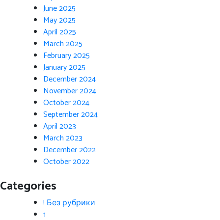
June 2025
May 2025
April 2025
March 2025
February 2025
January 2025
December 2024
November 2024
October 2024
September 2024
April 2023
March 2023
December 2022
October 2022
Categories
! Без рубрики
1